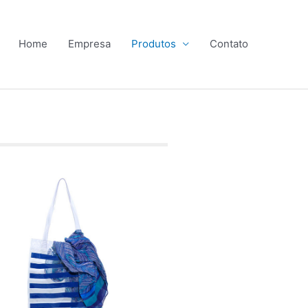
Home
Empresa
Produtos
Contato